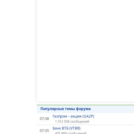
Популярные темы форума
Газпром – акции (GAZP)
07:38
1 312 558 сообщений
Банк ВТБ (VTBR)
07:35
475 900 сообщений