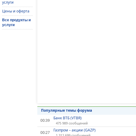
услуги
Цены и оферта
Все продукты и
услуги
Популярные темы форума
Банк ВТБ (VTBR)
00:39
475 989 сообщений
Газпром – акции (GAZP)
00:27
1 312 699 сообщений