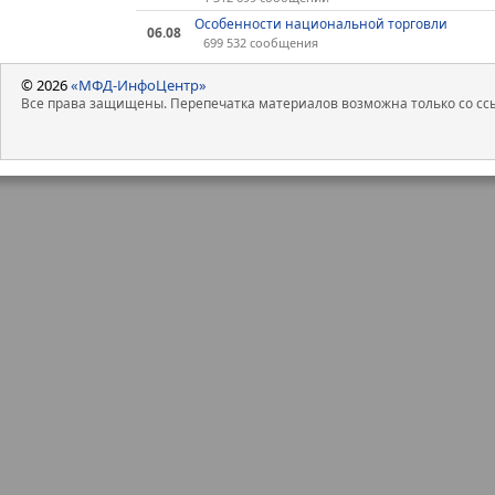
Особенности национальной торговли
06.08
699 532 сообщения
© 2026
«МФД-ИнфоЦентр»
Все права защищены. Перепечатка материалов возможна только со ссы