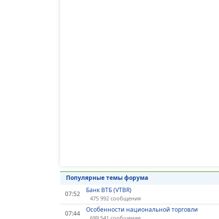
Популярные темы форума
Банк ВТБ (VTBR)
07:52
475 992 сообщения
Особенности национальной торговли
07:44
699 541 сообщение