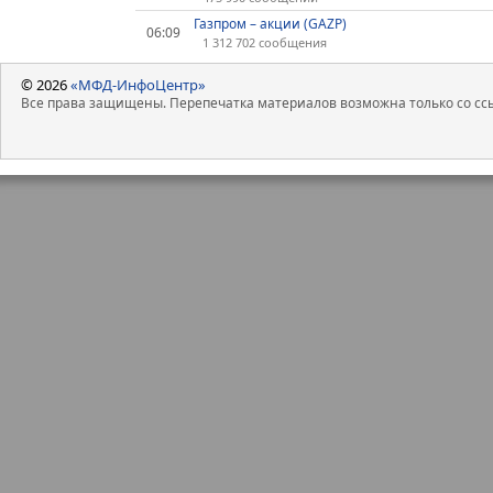
Газпром – акции (GAZP)
06:09
1 312 702 сообщения
© 2026
«МФД-ИнфоЦентр»
Все права защищены. Перепечатка материалов возможна только со ссы