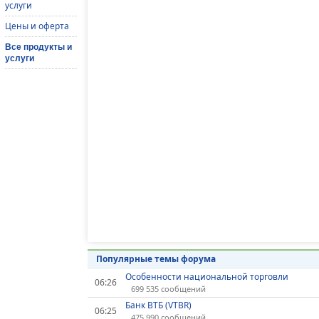
услуги
Цены и оферта
Все продукты и
услуги
Популярные темы форума
Особенности национальной торговли
06:26
699 535 сообщений
Банк ВТБ (VTBR)
06:25
475 990 сообщений