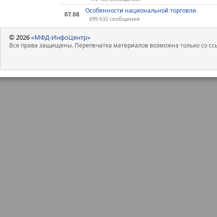
Особенности национальной торговли
07.08
699 632 сообщения
© 2026
«МФД-ИнфоЦентр»
Все права защищены. Перепечатка материалов возможна только со ссы