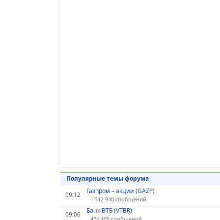
Популярные темы форума
Газпром – акции (GAZP)
09:12
1 312 940 сообщений
Банк ВТБ (VTBR)
09:06
476 105 сообщений