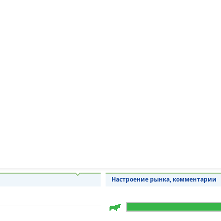
Настроение рынка, комментарии