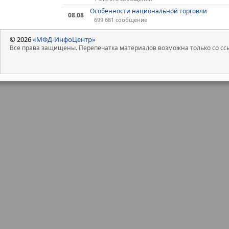
Особенности национальной торговли
08.08
699 681 сообщение
© 2026
«МФД-ИнфоЦентр»
Все права защищены. Перепечатка материалов возможна только со ссы