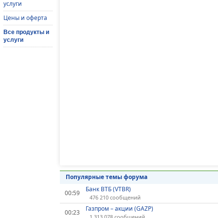
услуги
Цены и оферта
Все продукты и
услуги
Популярные темы форума
Банк ВТБ (VTBR)
00:59
476 210 сообщений
Газпром – акции (GAZP)
00:23
1 313 078 сообщений