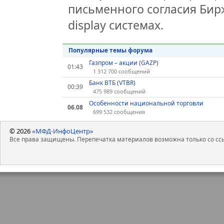
письменного согласия Бир
display системах.
Популярные темы форума
Газпром – акции (GAZP)
01:43
1 312 700 сообщений
Банк ВТБ (VTBR)
00:39
475 989 сообщений
Особенности национальной торговли
06.08
699 532 сообщения
© 2026
«МФД-ИнфоЦентр»
Все права защищены. Перепечатка материалов возможна только со ссы