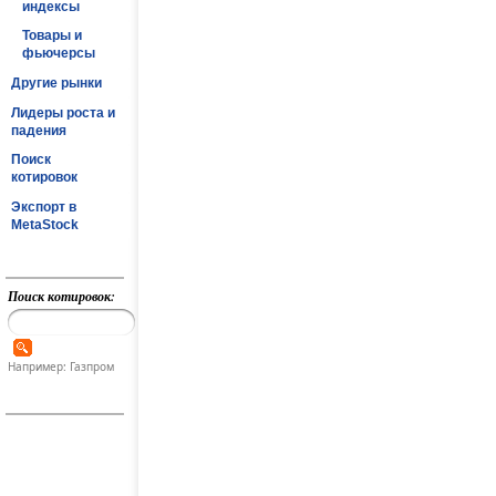
индексы
Товары и
фьючерсы
Другие рынки
Лидеры роста и
падения
Поиск
котировок
Экспорт в
MetaStock
Поиск котировок:
Например: Газпром