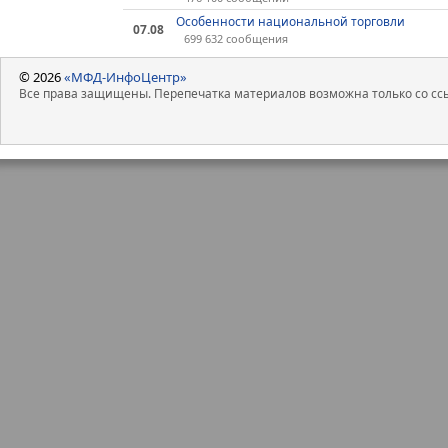
Особенности национальной торговли
07.08
699 632 сообщения
© 2026
«МФД-ИнфоЦентр»
Все права защищены. Перепечатка материалов возможна только со ссы