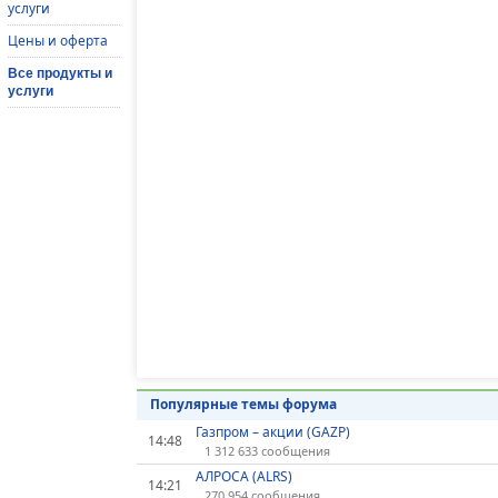
услуги
Цены и оферта
Все продукты и
услуги
Популярные темы форума
Газпром – акции (GAZP)
14:48
1 312 633 сообщения
АЛРОСА (ALRS)
14:21
270 954 сообщения