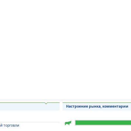
Настроение рынка, комментарии
й торговли