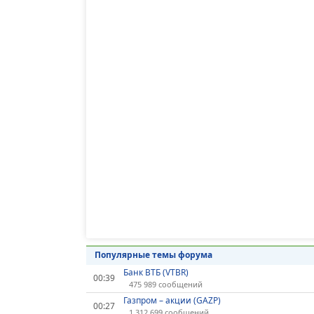
Популярные темы форума
Банк ВТБ (VTBR)
00:39
475 989 сообщений
Газпром – акции (GAZP)
00:27
1 312 699 сообщений