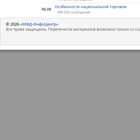
Особенности национальной торговли
06.08
699 532 сообщения
© 2026
«МФД-ИнфоЦентр»
Все права защищены. Перепечатка материалов возможна только со ссы