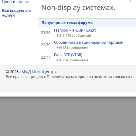
Цены и оферта
Non-display системах.
Все продукты и
услуги
Популярные темы форума
Газпром – акции (GAZP)
23:29
1 313 076 сообщений
Особенности национальной торговли
22:39
699 681 сообщение
Банк ВТБ (VTBR)
22:17
476 204 сообщения
© 2026
«МФД-ИнфоЦентр»
Все права защищены. Перепечатка материалов возможна только со ссы