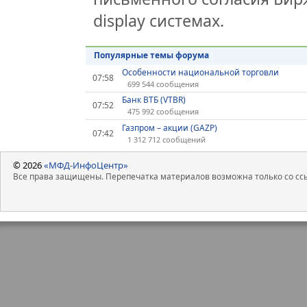
display системах.
Популярные темы форума
Особенности национальной торговли
07:58
699 544 сообщения
Банк ВТБ (VTBR)
07:52
475 992 сообщения
Газпром – акции (GAZP)
07:42
1 312 712 сообщений
© 2026
«МФД-ИнфоЦентр»
Все права защищены. Перепечатка материалов возможна только со ссы