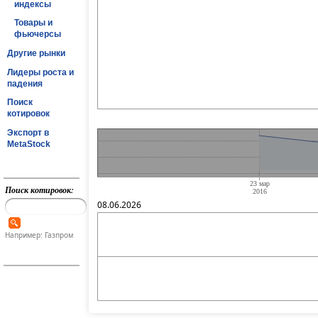
индексы
Товары и
фьючерсы
Другие рынки
Лидеры роста и
падения
Поиск
котировок
Экспорт в
MetaStock
Поиск котировок:
08.06.2026
Например: Газпром