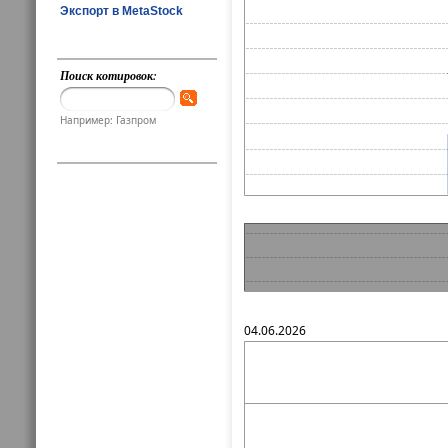
Экспорт в MetaStock
Поиск котировок:
Например: Газпром
04.06.2026