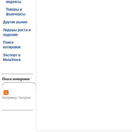
индексы
Товары и
фьючерсы
Другие рынки
Лидеры роста и
падения
Поиск
котировок
Экспорт в
MetaStock
Поиск котировок:
Например: Газпром