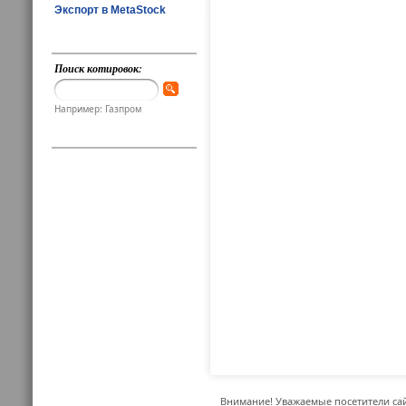
Экспорт в MetaStock
Поиск котировок:
Например: Газпром
Внимание! Уважаемые посетители сай