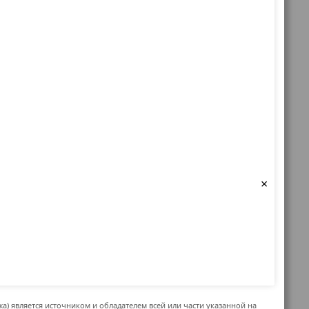
×
жа) является источником и обладателем всей или части указанной на