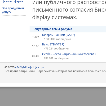
или публичного распростра
Цены и оферта
письменного согласия Бир
Все продукты и
услуги
display системах.
Популярные темы форума
Газпром – акции (GAZP)
10:06
1 313 098 сообщений
Банк ВТБ (VTBR)
10:05
476 224 сообщения
Особенности национальной торговли
08.08
699 681 сообщение
© 2026
«МФД-ИнфоЦентр»
Все права защищены. Перепечатка материалов возможна только со ссы