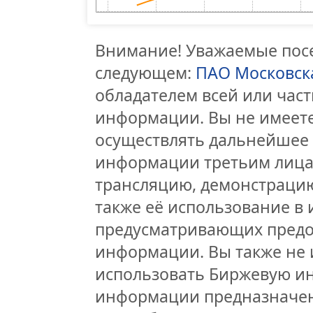
Внимание! Уважаемые посе
следующем:
ПАО Московск
обладателем всей или час
информации. Вы не имеете
осуществлять дальнейшее
информации третьим лицам
трансляцию, демонстрацию
также её использование в 
предусматривающих предо
информации. Вы также не 
использовать Биржевую и
информации предназначен