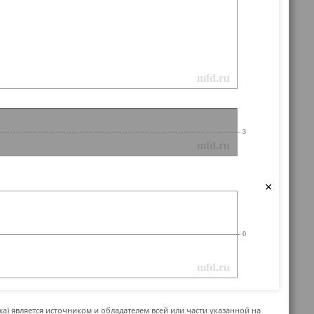
×
жа) является источником и обладателем всей или части указанной на