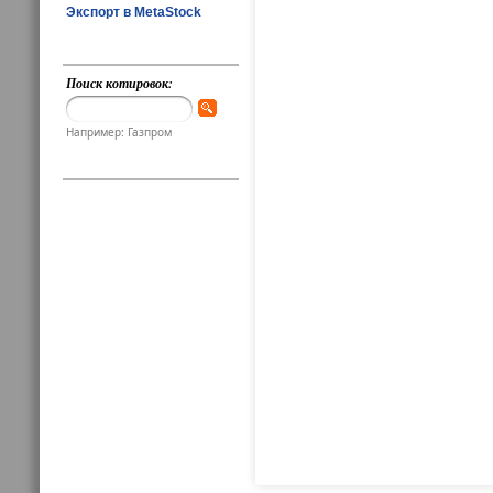
Экспорт в MetaStock
Поиск котировок:
Например: Газпром