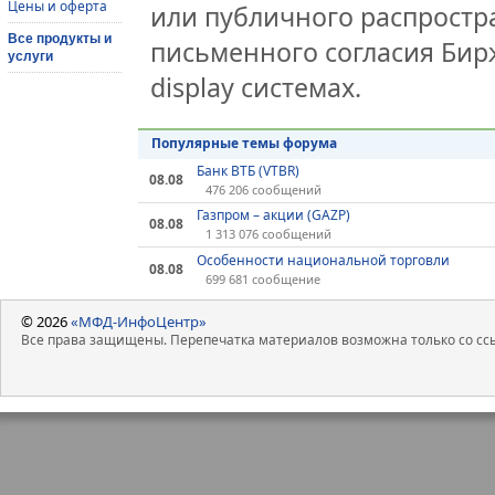
Цены и оферта
или публичного распростра
Все продукты и
письменного согласия Бир
услуги
display системах.
Популярные темы форума
Банк ВТБ (VTBR)
08.08
476 206 сообщений
Газпром – акции (GAZP)
08.08
1 313 076 сообщений
Особенности национальной торговли
08.08
699 681 сообщение
© 2026
«МФД-ИнфоЦентр»
Все права защищены. Перепечатка материалов возможна только со ссы