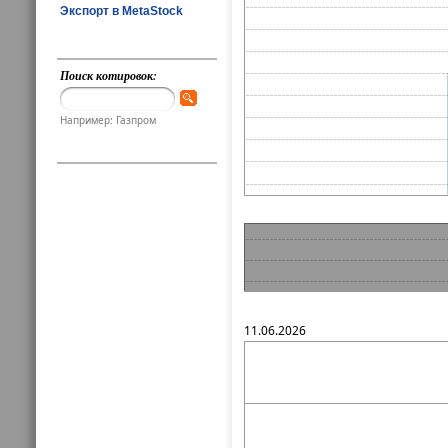
Экспорт в MetaStock
Поиск котировок:
Например: Газпром
11.06.2026