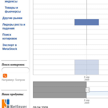
индексы
Товары и
фьючерсы
Другие рынки
Лидеры роста и
падения
Поиск
котировок
Экспорт в
MetaStock
Поиск котировок:
Например: Газпром
||
Наши продукты:
09.04.2009