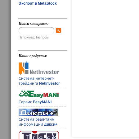
Экспорт в MetaStock
Поиск котировок:
Например: Газпром
Наши продукты:
Система интернет-
трейдинга
NetInvestor
Сервис
EasyMANi
Система реал-тайм
информации
Дикси+