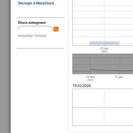
Экспорт в MetaStock
Поиск котировок:
Например: Газпром
19.02.2026