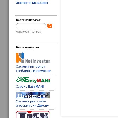
Экспорт в MetaStock
Поиск котировок:
Например: Газпром
Наши продукты:
Система интернет-
трейдинга
NetInvestor
Сервис
EasyMANi
Система реал-тайм
информации
Дикси+