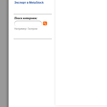
Экспорт в MetaStock
Поиск котировок:
Например: Газпром