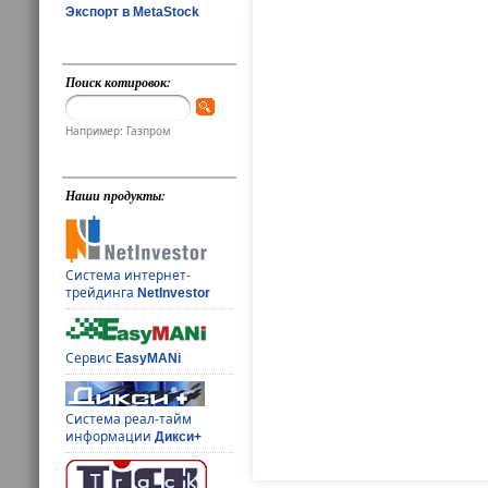
Экспорт в MetaStock
Поиск котировок:
Например: Газпром
Наши продукты:
Система интернет-
трейдинга
NetInvestor
Сервис
EasyMANi
Система реал-тайм
информации
Дикси+