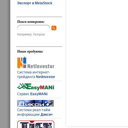
Экспорт в MetaStock
Поиск котировок:
Например: Газпром
Наши продукты:
Система интернет-
трейдинга
NetInvestor
Сервис
EasyMANi
Система реал-тайм
информации
Дикси+