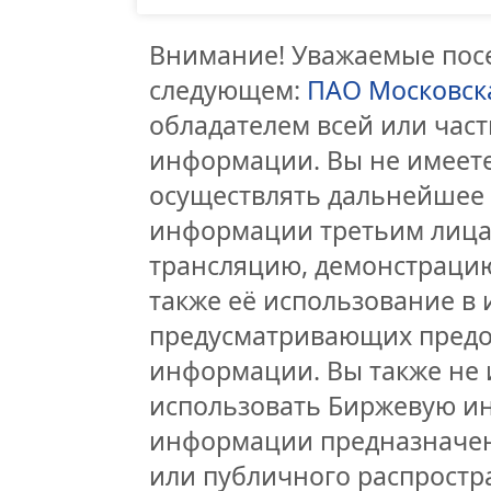
Внимание! Уважаемые посе
следующем:
ПАО Московск
обладателем всей или час
информации. Вы не имеете
осуществлять дальнейшее
информации третьим лицам
трансляцию, демонстрацию
также её использование в 
предусматривающих предо
информации. Вы также не 
использовать Биржевую и
информации предназначен
или публичного распростра