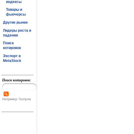
индексы
Товары и
фьючерсы
Другие рынки
Лидеры роста и
падения
Поиск
котировок
Экспорт в
MetaStock
Поиск котировок:
Например: Газпром