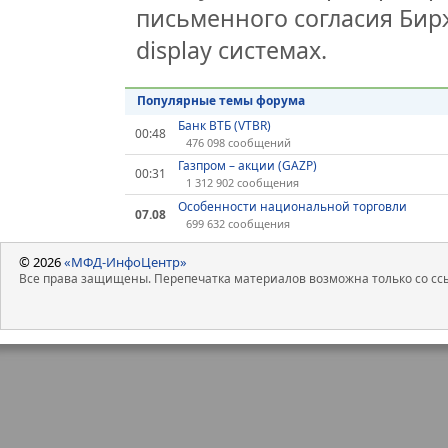
письменного согласия Бир
display системах.
Популярные темы форума
Банк ВТБ (VTBR)
00:48
476 098 сообщений
Газпром – акции (GAZP)
00:31
1 312 902 сообщения
Особенности национальной торговли
07.08
699 632 сообщения
© 2026
«МФД-ИнфоЦентр»
Все права защищены. Перепечатка материалов возможна только со ссы