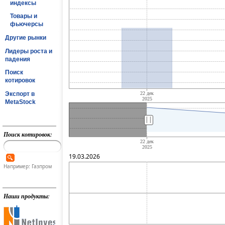
индексы
Товары и
фьючерсы
Другие рынки
Лидеры роста и
падения
Поиск
котировок
Экспорт в
MetaStock
||
Поиск котировок:
19.03.2026
Например: Газпром
Наши продукты: