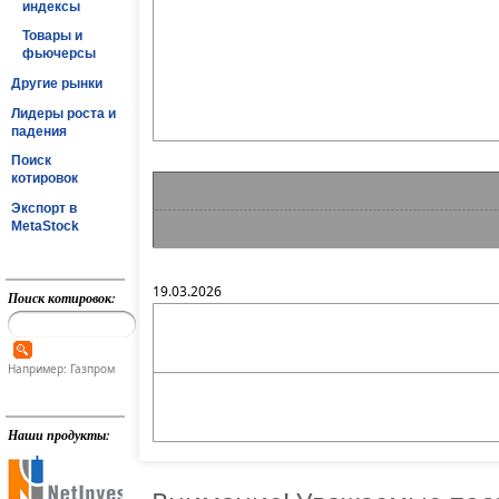
индексы
Товары и
фьючерсы
Другие рынки
Лидеры роста и
падения
Поиск
котировок
Экспорт в
MetaStock
19.03.2026
Поиск котировок:
Например: Газпром
Наши продукты: