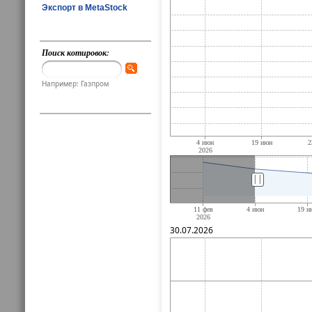
Экспорт в MetaStock
Поиск котировок:
Например: Газпром
||
30.07.2026