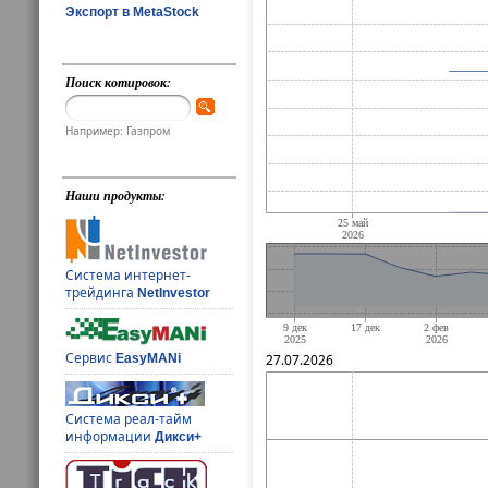
Экспорт в MetaStock
Поиск котировок:
Например: Газпром
Наши продукты:
Система интернет-
трейдинга
NetInvestor
Сервис
EasyMANi
27.07.2026
Система реал-тайм
информации
Дикси+