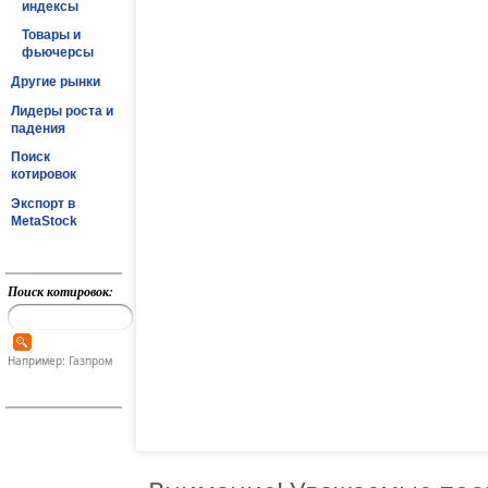
индексы
Товары и
фьючерсы
Другие рынки
Лидеры роста и
падения
Поиск
котировок
Экспорт в
MetaStock
Поиск котировок:
Например: Газпром