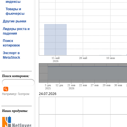
индексы
Товары и
фьючерсы
Другие рынки
Лидеры роста и
падения
Поиск
котировок
Экспорт в
MetaStock
Поиск котировок:
24.07.2026
Например: Газпром
Наши продукты: