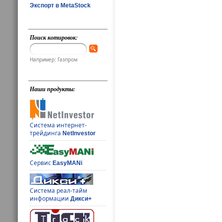
Экспорт в MetaStock
Поиск котировок:
Например: Газпром
Наши продукты:
Система интернет-
трейдинга
NetInvestor
Сервис
EasyMANi
Система реал-тайм
информации
Дикси+