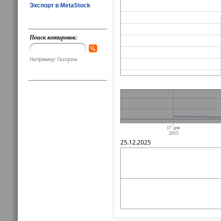
Экспорт в MetaStock
Поиск котировок:
Например: Газпром
25.12.2025