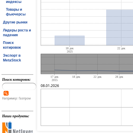
индексы
Товары и
фьючерсы
Другие рынки
Лидеры роста и
падения
Поиск
котировок
Экспорт в
MetaStock
Поиск котировок:
08.01.2026
Например: Газпром
Наши продукты: