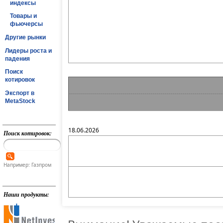
индексы
Товары и
фьючерсы
Другие рынки
Лидеры роста и
падения
Поиск
котировок
Экспорт в
MetaStock
18.06.2026
Поиск котировок:
Например: Газпром
Наши продукты: