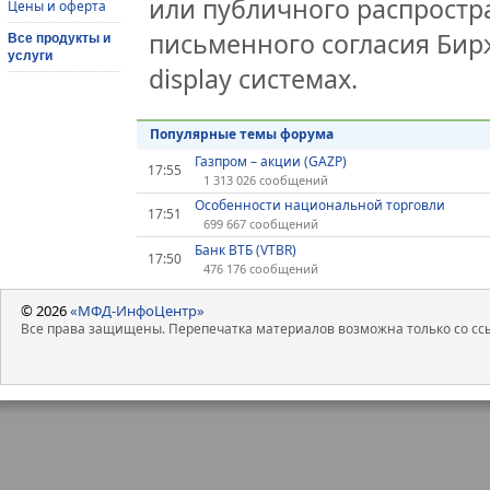
или публичного распростра
Цены и оферта
письменного согласия Бир
Все продукты и
услуги
display системах.
Популярные темы форума
Газпром – акции (GAZP)
17:55
1 313 026 сообщений
Особенности национальной торговли
17:51
699 667 сообщений
Банк ВТБ (VTBR)
17:50
476 176 сообщений
© 2026
«МФД-ИнфоЦентр»
Все права защищены. Перепечатка материалов возможна только со ссы