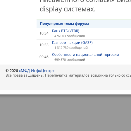
display системах.
Популярные темы форума
Банк ВТБ (VTBR)
10:34
476 003 сообщения
Газпром – акции (GAZP)
10:33
1 312 739 сообщений
Особенности национальной торговли
09:46
699 570 сообщений
© 2026
«МФД-ИнфоЦентр»
Все права защищены. Перепечатка материалов возможна только со ссы