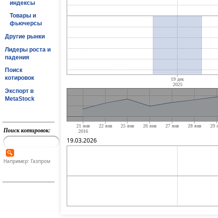
индексы
Товары и
фьючерсы
Другие рынки
Лидеры роста и
падения
Поиск
котировок
Экспорт в
MetaStock
Поиск котировок:
19.03.2026
Например: Газпром