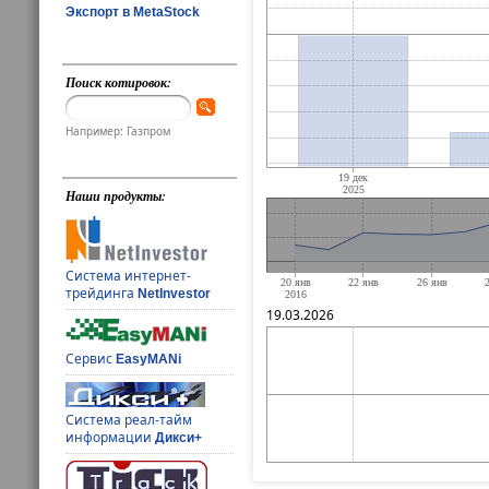
Экспорт в MetaStock
Поиск котировок:
Например: Газпром
Наши продукты:
Система интернет-
трейдинга
NetInvestor
19.03.2026
Сервис
EasyMANi
Система реал-тайм
информации
Дикси+