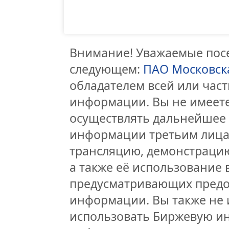
Внимание! Уважаемые посе
следующем:
ПАО Московск
обладателем всей или час
информации. Вы не имеете
осуществлять дальнейшее
информации третьим лицам
трансляцию, демонстрацию
а также её использование 
предусматривающих предо
информации. Вы также не 
использовать Биржевую и