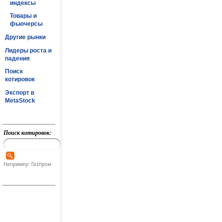
индексы
Товары и
фьючерсы
Другие рынки
Лидеры роста и
падения
Поиск
котировок
Экспорт в
MetaStock
Поиск котировок:
Например: Газпром