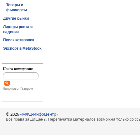
Товары и
фьючерсы
Другие рынки
Лидеры роста и
падения
Поиск котировок
Экспорт в MetaStock
Поиск котировок:
Например: Газпром
© 2026
«МФД-ИнфоЦентр»
Все права защищены. Перепечатка материалов возможна только со ссы