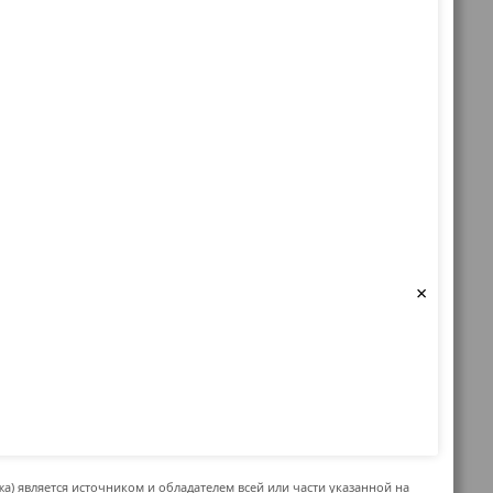
×
жа) является источником и обладателем всей или части указанной на