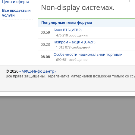
Цены и оферта
Non-display системах.
Все продукты и
услуги
Популярные темы форума
Банк ВТБ (VTBR)
00:59
476 210 сообщений
Газпром – акции (GAZP)
00:23
1 313 078 сообщений
Особенности национальной торговли
08.08
699 681 сообщение
© 2026
«МФД-ИнфоЦентр»
Все права защищены. Перепечатка материалов возможна только со ссы