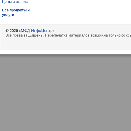
Цены и оферта
Все продукты и
услуги
© 2026
«МФД-ИнфоЦентр»
Все права защищены. Перепечатка материалов возможна только со ссы