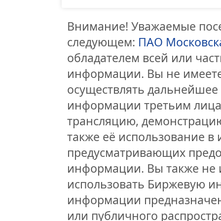
Внимание! Уважаемые посе
следующем:
ПАО Московск
обладателем всей или час
информации. Вы не имеете
осуществлять дальнейшее
информации третьим лицам
трансляцию, демонстрацию
также её использование в 
предусматривающих предо
информации. Вы также не 
использовать Биржевую и
информации предназначен
или публичного распростра