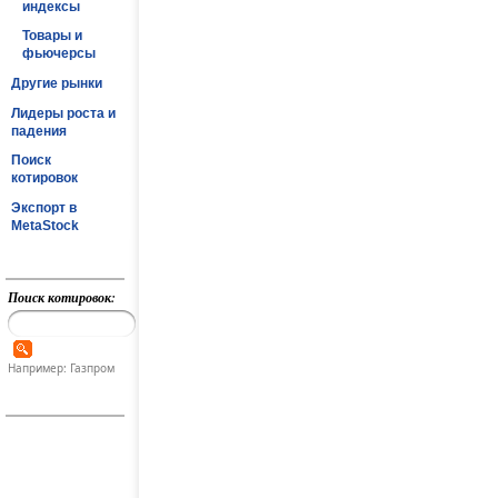
индексы
Товары и
фьючерсы
Другие рынки
Лидеры роста и
падения
Поиск
котировок
Экспорт в
MetaStock
Поиск котировок:
Например: Газпром